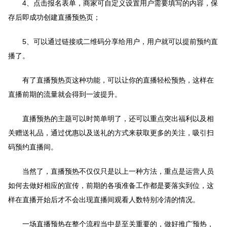
4、点击报名表单，商家可自定义设置用户需要填写的内容，保
存后即成功创建直播预热页；
5、可以通过链接或二维码分享给用户，用户就可以提前预约直
播了。
有了直播预热页这种功能，可以让你的直播轻松预热，这样在
直播前期的流量就会得到一波提升。
直播预热的主题可以时简单明了，还可以重点突出福利以及相
关赠送礼品，通过优惠以及送礼的方式来获取更多的关注，吸引扫
码预约直播间。
当然了，直播预热不仅仅只是以上一种方法，重点是运营人员
如何去做好相应的宣传，前期的各项准备工作都是要落实到位，这
样在直播开始后才不会出现直播间观看人数特别冷清的情况。
一场直播预热在整个流程当中是至关重要的，做好推广预热，