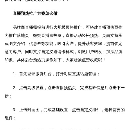
直播预热推广方案怎么做
品牌商直播需提前进行大规模预热推广，可搭建直播预热页作
为推广落地页，微赞直播预热页，直播活动轻松预热。页面支持承
载图文介绍、优惠券等功能，吸引客户，提升获客效率，提前锁定
意向客户。同时支持自定义邀请卡样式，刺激用户转发、加深品牌
印象。具体后台预热页操作如下，大家赶紧点赞收藏哦！
1、首先登录微赞后台，打开对应直播话题管理；
2、点击高级设置，点击直播预热页，完成基础信息后点击下一
步；
3、上传封面图，完成基础设置，点击自定义组件，选择需要的
组件；