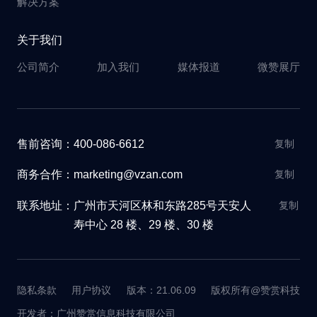
解决方案
关于我们
公司简介
加入我们
媒体报道
微赞展厅
售前咨询：400-086-6612
复制
商务合作：marketing@vzan.com
复制
联系地址：
广州市天河区林和东路285号天安人
复制
寿中心 28 楼、29 楼、30 楼
隐私条款
用户协议
版本：21.06.09
版权所有@赞赏科技
开发者：广州赞赏信息科技有限公司