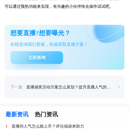
可以通过预热功能来实现，有兴趣的小伙伴快去操作试试吧。
想要直播?想要曝光？
在线咨询我们客服，快速获取直播方案！
立刻咨询
下一篇
直播抽奖活动方案怎么策划？提升直播人气的玩法
最新资讯
热门资讯
直播间人气怎么能上升？评论福袋来助力
1