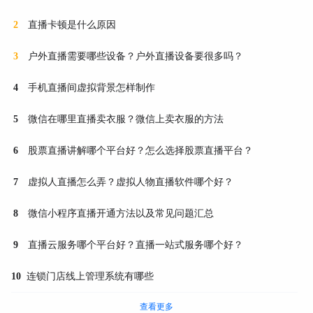
直播卡顿是什么原因
2
户外直播需要哪些设备？户外直播设备要很多吗？
3
手机直播间虚拟背景怎样制作
4
微信在哪里直播卖衣服？微信上卖衣服的方法
5
股票直播讲解哪个平台好？怎么选择股票直播平台？
6
虚拟人直播怎么弄？虚拟人物直播软件哪个好？
7
微信小程序直播开通方法以及常见问题汇总
8
直播云服务哪个平台好？直播一站式服务哪个好？
9
连锁门店线上管理系统有哪些
10
查看更多