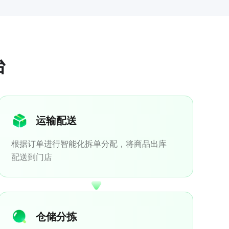
台
运输配送
根据订单进行智能化拆单分配，将商品出库
配送到门店
仓储分拣