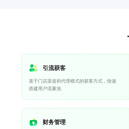
引流获客
基于门店渠道和代理模式的获客方式，快速
搭建用户流量池
财务管理