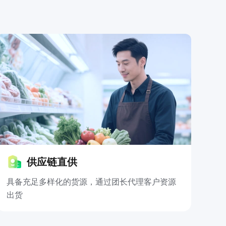
供应链直供
具备充足多样化的货源，通过团长代理客户资源
出货