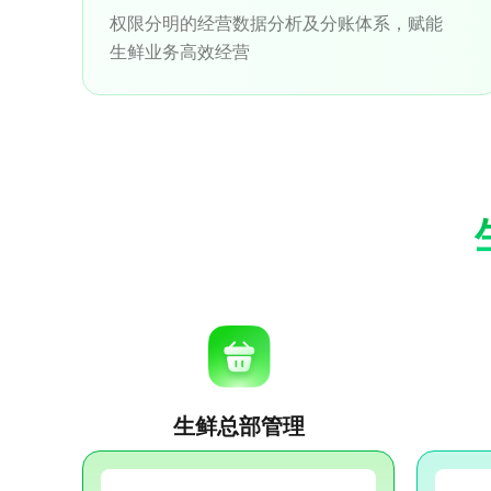
权限分明的经营数据分析及分账体系，赋能
生鲜业务高效经营
生鲜总部管理