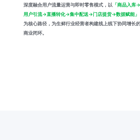
深度融合用户流量运营与即时零售模式，以
「商品入库
用户引流→直播转化→集中配送→门店提货→数据赋能」
为核心路径，为生鲜行业经营者构建线上线下协同增长
商业闭环。