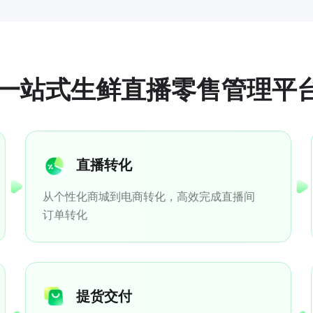
一站式生鲜直播零售管理平
直播转化
从个性化商城到电商转化，高效完成直播间
订单转化
提货交付