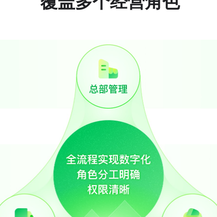
覆盖多个经营角色