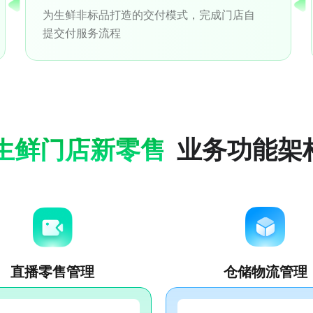
为生鲜非标品打造的交付模式，完成门店自
提交付服务流程
生鲜门店新零售
业务功能架
直播零售管理
仓储物流管理