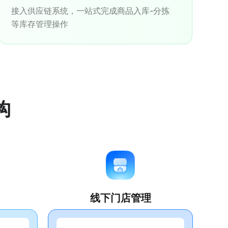
接入供应链系统，一站式完成商品入库-分拣
等库存管理操作
构
线下门店管理