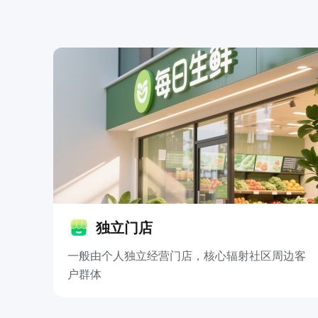
独立门店
一般由个人独立经营门店，核心辐射社区周边客
户群体